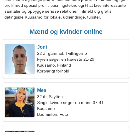
profil med speciel profiltilpasningsteknologi til at lave interessante
samtaler og opbygge seriøse relationer. Tilmeld dig gratis
datingside Kuusamo for lokale, udlændinge, turister.
Mænd og kvinder online
Joni
22 år gammel, Tvillingerne
Fyren søger en kæreste 21-29
Kuusamo, Finland
Kortvarigt forhold
Mea
32 år, Skytten
Single kvinde søger en mand 37-41
Kuusamo
Badminton, Foto