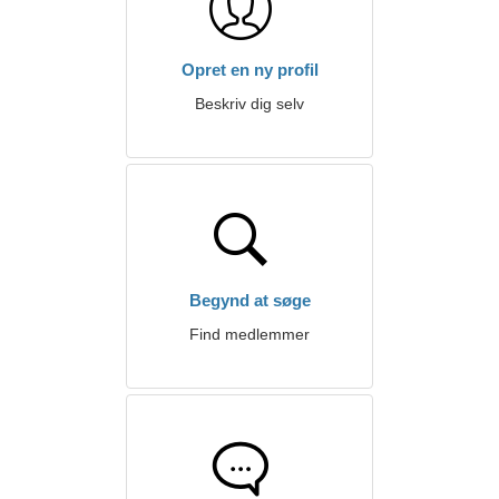
Opret en ny profil
Beskriv dig selv
Begynd at søge
Find medlemmer