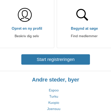
Opret en ny profil
Begynd at søge
Beskriv dig selv
Find medlemmer
Start registreringen
Andre steder, byer
Espoo
Turku
Kuopio
Joensuu