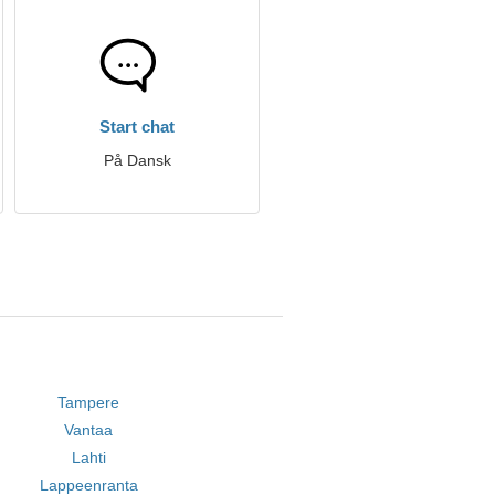
Start chat
På Dansk
Tampere
Vantaa
Lahti
Lappeenranta