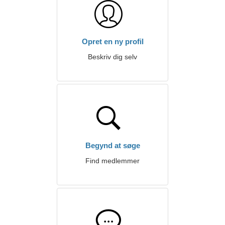
Opret en ny profil
Beskriv dig selv
Begynd at søge
Find medlemmer