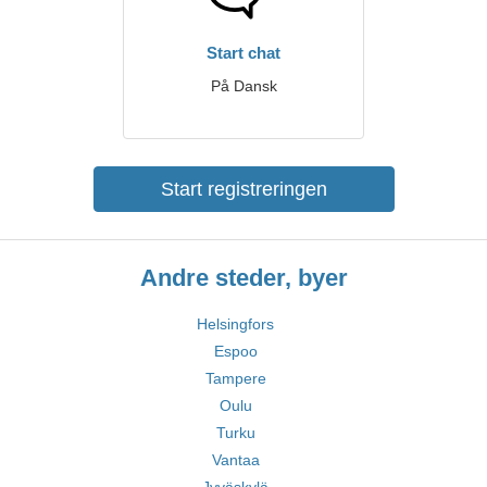
Start chat
På Dansk
Start registreringen
Andre steder, byer
Helsingfors
Espoo
Tampere
Oulu
Turku
Vantaa