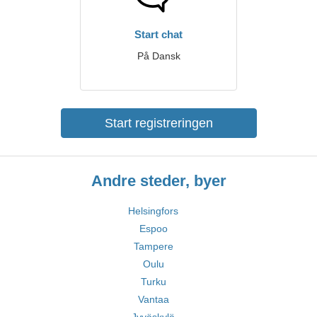
Start chat
På Dansk
Start registreringen
Andre steder, byer
Helsingfors
Espoo
Tampere
Oulu
Turku
Vantaa