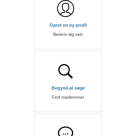
Opret en ny profil
Beskriv dig selv
Begynd at søge
Find medlemmer