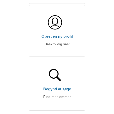
Opret en ny profil
Beskriv dig selv
Begynd at søge
Find medlemmer