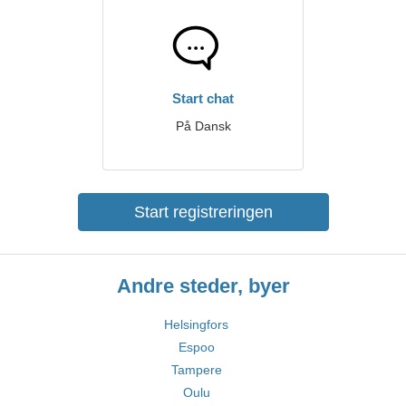
Start chat
På Dansk
Start registreringen
Andre steder, byer
Helsingfors
Espoo
Tampere
Oulu