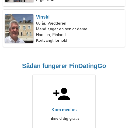
Vinski
60 år, Vædderen
Mand søger en senior dame
Hamina, Finland
Kortvarigt forhold
Sådan fungerer FinDatingGo
Kom med os
Tilmeld dig gratis