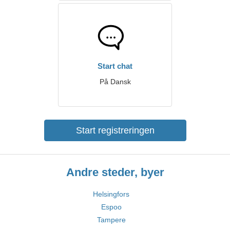
Start chat
På Dansk
Start registreringen
Andre steder, byer
Helsingfors
Espoo
Tampere