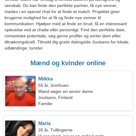
venskab. Du kan finde den perfekte partner, få nye venner,
mødes i en speciel chat for at finde et match. Projektet giver
brugerne mulighed for at få og finde nye venner til
kommunikation. Hjælper med at finde en brud, få en interessant
oplevelse ved at chatte eller personligt. Find den perfekte date,
romantiske potentiale, søg gerne profiler og sorter dem efter
tiltrækningskraft. Tilmeld dig gratis datingside Joutseno for lokale,
udlændinge, turister.
Mænd og kvinder online
Miikka
55 år, Jomfruen
Mand søger en senior dame
Joutseno, Finland
Familie
Maria
26 år, Tvillingerne