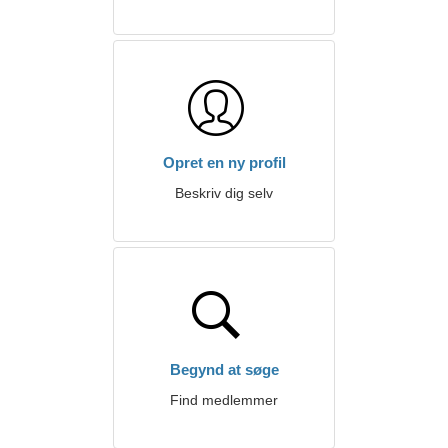
Opret en ny profil
Beskriv dig selv
Begynd at søge
Find medlemmer