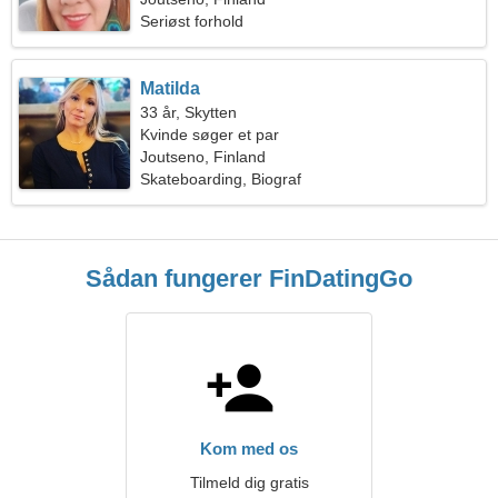
Seriøst forhold
Matilda
33 år, Skytten
Kvinde søger et par
Joutseno, Finland
Skateboarding, Biograf
Sådan fungerer FinDatingGo
Kom med os
Tilmeld dig gratis