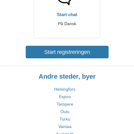
Start chat
På Dansk
Start registreringen
Andre steder, byer
Helsingfors
Espoo
Tampere
Oulu
Turku
Vantaa