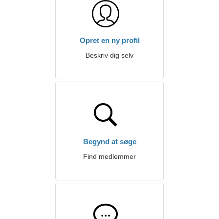
Opret en ny profil
Beskriv dig selv
Begynd at søge
Find medlemmer