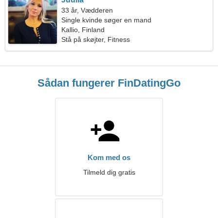
33 år, Vædderen
Single kvinde søger en mand
Kallio, Finland
Stå på skøjter, Fitness
Sådan fungerer FinDatingGo
Kom med os
Tilmeld dig gratis