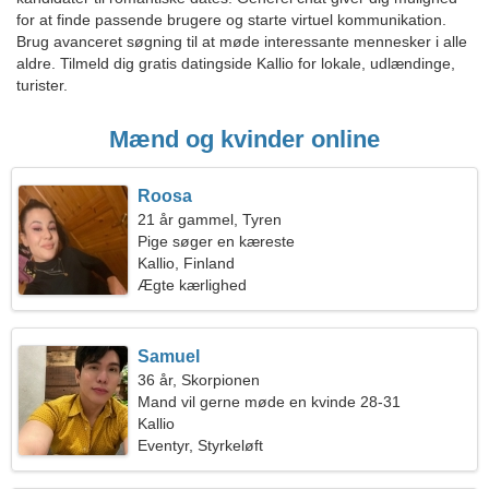
for at finde passende brugere og starte virtuel kommunikation.
Brug avanceret søgning til at møde interessante mennesker i alle
aldre. Tilmeld dig gratis datingside Kallio for lokale, udlændinge,
turister.
Mænd og kvinder online
Roosa
21 år gammel, Tyren
Pige søger en kæreste
Kallio, Finland
Ægte kærlighed
Samuel
36 år, Skorpionen
Mand vil gerne møde en kvinde 28-31
Kallio
Eventyr, Styrkeløft